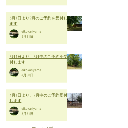
6月1日より9月のご予約を受付し
ます
eikokariyama
5月31日
5月1日より、8月中のご予約を受
付します
eikokariyama
4月30日
4月1日より、7月中のご予約受付
します
eikokariyama
3月31日