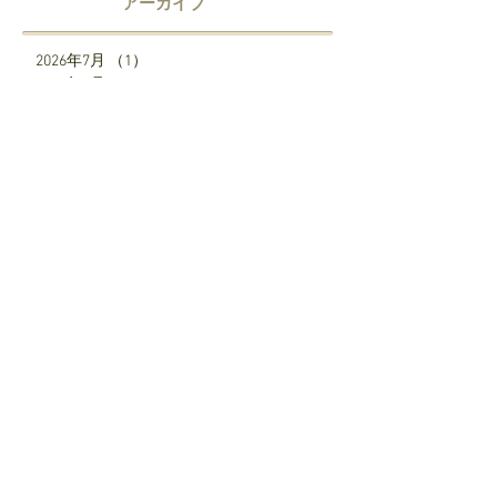
アーカイブ
2026年7月
（1）
1件の記事
2026年6月
（1）
1件の記事
2026年5月
（1）
1件の記事
2026年4月
（1）
1件の記事
2026年3月
（1）
1件の記事
2026年2月
（1）
1件の記事
2026年1月
（1）
1件の記事
2025年12月
（2）
2件の記事
2025年7月
（1）
1件の記事
2025年6月
（1）
1件の記事
2025年5月
（1）
1件の記事
2025年4月
（3）
3件の記事
SNS