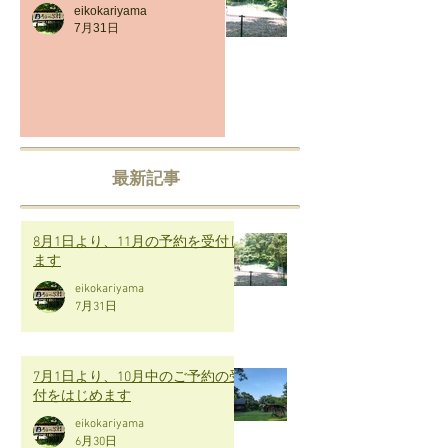
eikokariyama
7月31日
最新記事
8月1日より、11月の予約を受付し
ます
eikokariyama
7月31日
7月1日より、10月中のご予約の受
付をはじめます
eikokariyama
6月30日