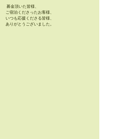
 募金頂いた皆様、
ご宿泊くださったお客様、
いつも応援くださる皆様、
ありがとうございました。