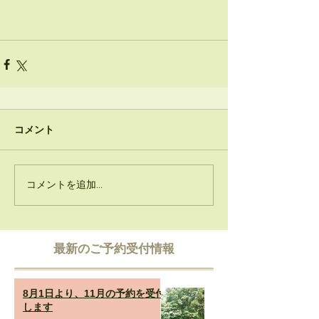
コメント
コメントを追加…
​最新のご予約受付情報
8月1日より、11月の予約を受付
します