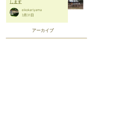
します
eikokariyama
3月31日
アーカイブ
2026年7月
（1）
1件の記事
2026年6月
（1）
1件の記事
2026年5月
（1）
1件の記事
2026年4月
（1）
1件の記事
2026年3月
（1）
1件の記事
2026年2月
（1）
1件の記事
2026年1月
（1）
1件の記事
2025年12月
（2）
2件の記事
2025年7月
（1）
1件の記事
2025年6月
（1）
1件の記事
2025年5月
（1）
1件の記事
2025年4月
（3）
3件の記事
SNS