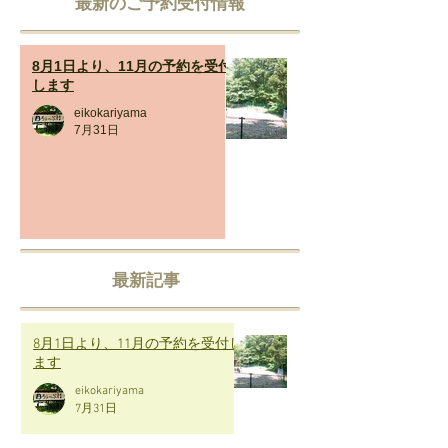
​最新のご予約受付情報
8月1日より、11月の予約を受付
します
eikokariyama
7月31日
最新記事
8月1日より、11月の予約を受付し
ます
eikokariyama
7月31日