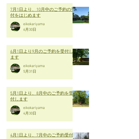
7月1日より、10月中のご予約の受
付をはじめます
eikokariyama
6月30日
6月1日より9月のご予約を受付し
ます
eikokariyama
5月31日
5月1日より、8月中のご予約を受
付します
eikokariyama
4月30日
4月1日より、7月中のご予約受付