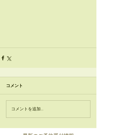
コメント
コメントを追加…