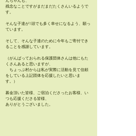
んちゃんも、
残念なことですがまだまだたくさんいるようで
す。
そんな子達が1頭でも多く幸せになるよう、願っ
ています。
そして、そんな子達のために今年もご寄付でき
ることを感謝しています。
（がんばっておられる保護団体さんは他にもた
くさんあると思いますが、
　ちょっぷ村からは私が実際に活動を見て信頼
をしている上記団体を応援したいと思いま
す。）
募金頂いた皆様、ご宿泊くださったお客様、い
つも応援くださる皆様、
ありがとうございました。