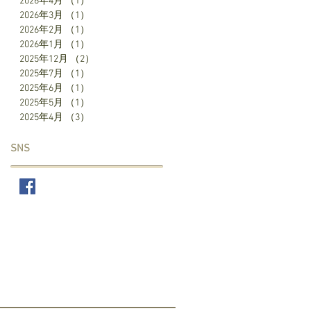
2026年4月
（1）
1件の記事
2026年3月
（1）
1件の記事
2026年2月
（1）
1件の記事
2026年1月
（1）
1件の記事
2025年12月
（2）
2件の記事
2025年7月
（1）
1件の記事
2025年6月
（1）
1件の記事
2025年5月
（1）
1件の記事
2025年4月
（3）
3件の記事
SNS