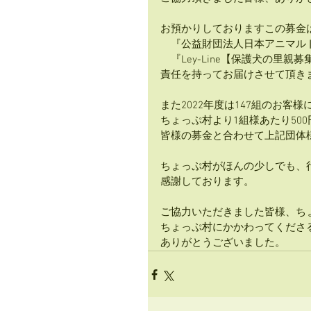
お預かりしておりますこの募金
　『公益財団法人日本アニマルトラスト 
　『Ley-Line【保護犬の里親募集】』（
責任を持ってお届けさせて頂き
また2022年度は147組のお客
ちょっぷ村より1組様あたり500円
皆様の募金と合わせて上記団体
ちょっぷ村がほんの少しでも、
感謝しております。
ご協力いただきました皆様、ち
ちょっぷ村にかかわってくださ
ありがとうございました。