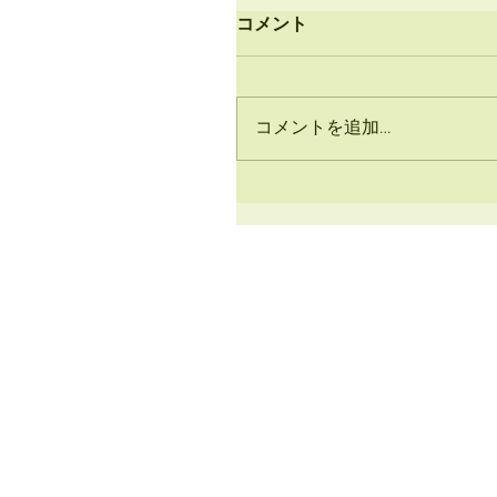
コメント
コメントを追加…