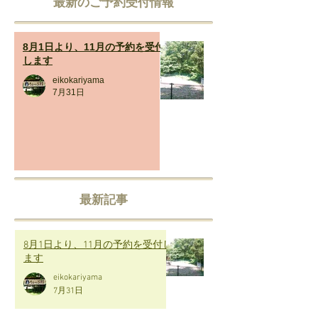
​最新のご予約受付情報
8月1日より、11月の予約を受付
します
eikokariyama
7月31日
最新記事
8月1日より、11月の予約を受付し
ます
eikokariyama
7月31日