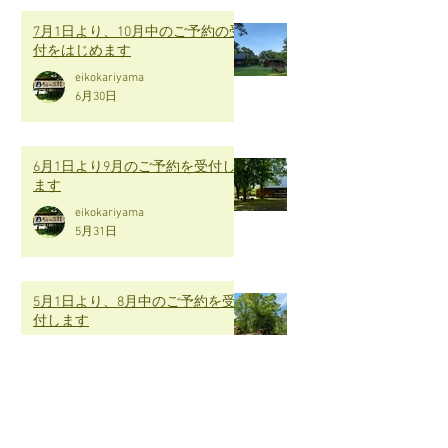
7月1日より、10月中のご予約の受
付をはじめます
eikokariyama
6月30日
6月1日より9月のご予約を受付し
ます
eikokariyama
5月31日
5月1日より、8月中のご予約を受
付します
eikokariyama
4月30日
4月1日より、7月中のご予約受付