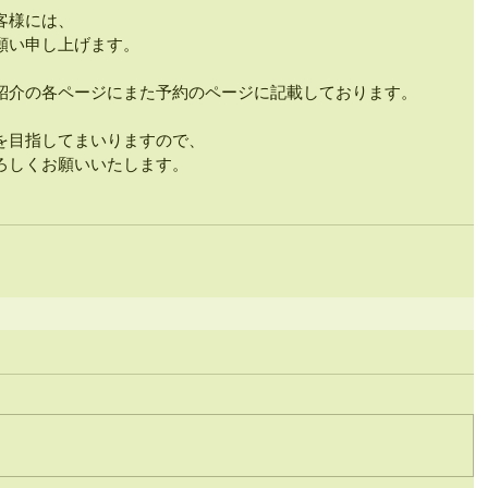
客様には、
願い申し上げます。
紹介の各ページにまた予約のページに記載しております。
を目指してまいりますので、
ろしくお願いいたします。