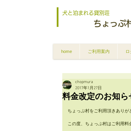
犬と泊まれる貸別荘
ちょっぷ
home
ご利用案内
ロ
chopmura
2017年1月27日
料金改定のお知ら
ちょっぷ村をご利用頂きありが
この度、ちょっぷ村はご利用料