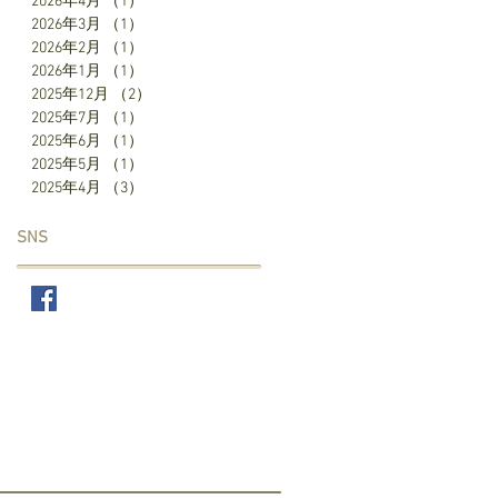
2026年4月
（1）
1件の記事
2026年3月
（1）
1件の記事
2026年2月
（1）
1件の記事
2026年1月
（1）
1件の記事
2025年12月
（2）
2件の記事
2025年7月
（1）
1件の記事
2025年6月
（1）
1件の記事
2025年5月
（1）
1件の記事
2025年4月
（3）
3件の記事
SNS