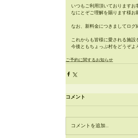
いつもご利用頂いておりますお
なにとぞご理解を賜ります様お
なお、新料金につきましてログ
これからも皆様に愛される施設
今後ともちょっぷ村をどうぞよ
ご予約に関するお知らせ
コメント
コメントを追加…