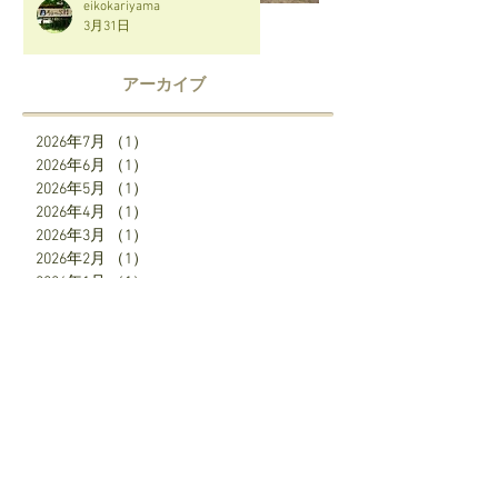
eikokariyama
3月31日
アーカイブ
2026年7月
（1）
1件の記事
2026年6月
（1）
1件の記事
2026年5月
（1）
1件の記事
2026年4月
（1）
1件の記事
2026年3月
（1）
1件の記事
2026年2月
（1）
1件の記事
2026年1月
（1）
1件の記事
2025年12月
（2）
2件の記事
2025年7月
（1）
1件の記事
2025年6月
（1）
1件の記事
2025年5月
（1）
1件の記事
2025年4月
（3）
3件の記事
SNS