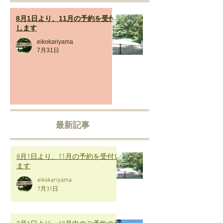
8月1日より、11月の予約を受付
します
eikokariyama
7月31日
最新記事
8月1日より、11月の予約を受付し
ます
eikokariyama
7月31日