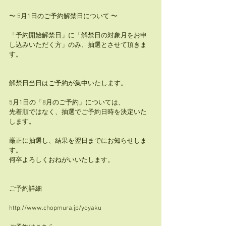
〜 5月1日のご予約解禁日について 〜
「予約開始解禁日」に「解禁日の対象月をお申
し込みいただく方」のみ、抽選とさせて頂きま
す。
解禁日当日はご予約が集中いたします。
5月1日の「8月のご予約」については、
先着順ではなく、抽選でご予約日時を決定いた
します。
厳正に抽選し、結果を翌日までにお知らせしま
す。
何卒よろしくおねがいいたします。
ご予約詳細
http://www.chopmura.jp/yoyaku