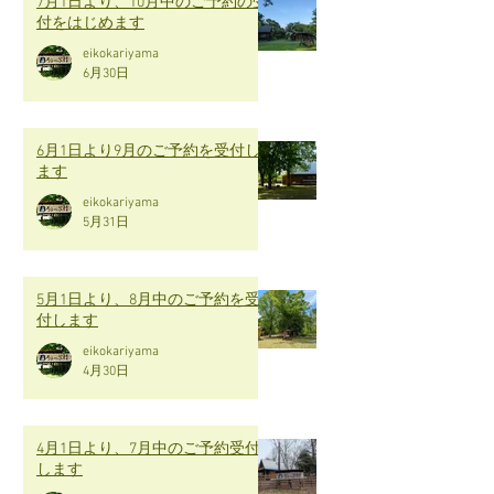
7月1日より、10月中のご予約の受
付をはじめます
eikokariyama
6月30日
6月1日より9月のご予約を受付し
ます
eikokariyama
5月31日
5月1日より、8月中のご予約を受
付します
eikokariyama
4月30日
4月1日より、7月中のご予約受付
します