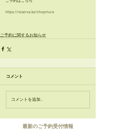
ご予約はこちら
https://reserva.be/chopmura
ご予約に関するお知らせ
コメント
コメントを追加…
​最新のご予約受付情報