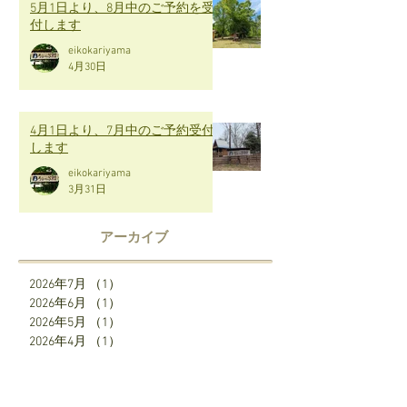
5月1日より、8月中のご予約を受
付します
eikokariyama
4月30日
4月1日より、7月中のご予約受付
します
eikokariyama
3月31日
アーカイブ
2026年7月
（1）
1件の記事
2026年6月
（1）
1件の記事
2026年5月
（1）
1件の記事
2026年4月
（1）
1件の記事
2026年3月
（1）
1件の記事
2026年2月
（1）
1件の記事
2026年1月
（1）
1件の記事