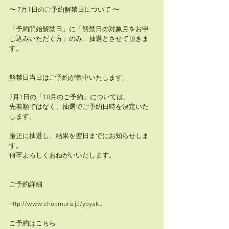
〜 7月1日のご予約解禁日について 〜
「予約開始解禁日」に「解禁日の対象月をお申
し込みいただく方」のみ、抽選とさせて頂きま
す。
解禁日当日はご予約が集中いたします。
7月1日の「10月のご予約」については、
先着順ではなく、抽選でご予約日時を決定いた
します。
厳正に抽選し、結果を翌日までにお知らせしま
す。
何卒よろしくおねがいいたします。
ご予約詳細
http://www.chopmura.jp/yoyaku
ご予約はこちら