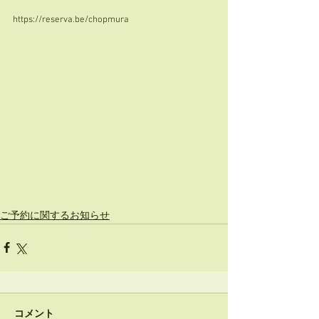
https://reserva.be/chopmura
ご予約に関するお知らせ
コメント