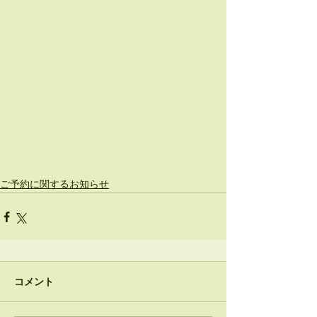
ご予約に関するお知らせ
コメント