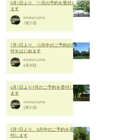
8月1日より、11月の予約を受付し
ます
eikokariyama
7月31日
7月1日より、10月中のご予約の受
付をはじめます
eikokariyama
6月30日
6月1日より9月のご予約を受付し
ます
eikokariyama
5月31日
5月1日より、8月中のご予約を受
付します