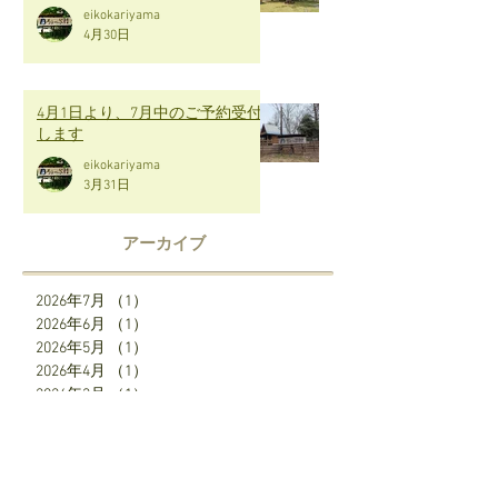
eikokariyama
4月30日
4月1日より、7月中のご予約受付
します
eikokariyama
3月31日
アーカイブ
2026年7月
（1）
1件の記事
2026年6月
（1）
1件の記事
2026年5月
（1）
1件の記事
2026年4月
（1）
1件の記事
2026年3月
（1）
1件の記事
2026年2月
（1）
1件の記事
2026年1月
（1）
1件の記事
2025年12月
（2）
2件の記事
2025年7月
（1）
1件の記事