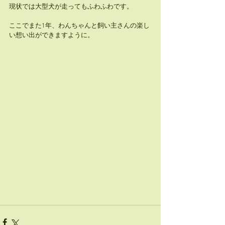
現状では大型犬が走ってもふわふわです。
ここでまた1年、わんちゃんと飼い主さんの楽し
い想い出ができますように。