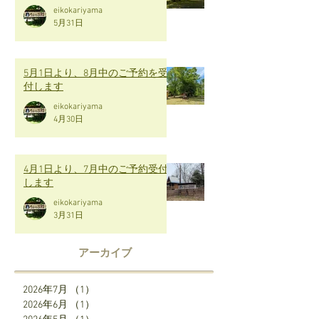
eikokariyama
5月31日
5月1日より、8月中のご予約を受
付します
eikokariyama
4月30日
4月1日より、7月中のご予約受付
します
eikokariyama
3月31日
アーカイブ
2026年7月
（1）
1件の記事
2026年6月
（1）
1件の記事