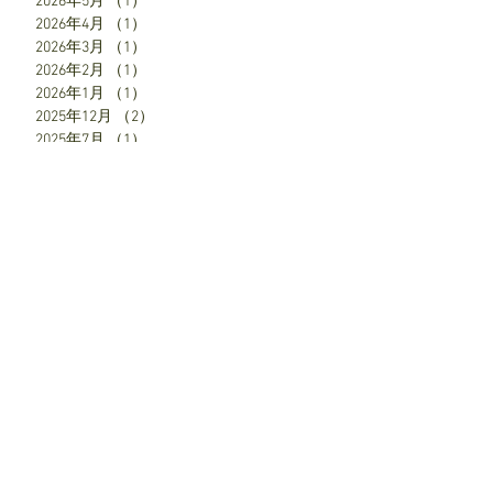
2026年5月
（1）
1件の記事
2026年4月
（1）
1件の記事
2026年3月
（1）
1件の記事
2026年2月
（1）
1件の記事
2026年1月
（1）
1件の記事
2025年12月
（2）
2件の記事
2025年7月
（1）
1件の記事
2025年6月
（1）
1件の記事
2025年5月
（1）
1件の記事
2025年4月
（3）
3件の記事
SNS
お知らせ
8月1日より、11月の予約を受付します