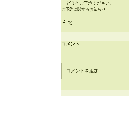
どうぞご了承ください。
ご予約に関するお知らせ
コメント
コメントを追加…