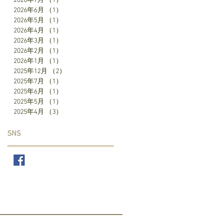
2026年7月
（1）
1件の記事
2026年6月
（1）
1件の記事
2026年5月
（1）
1件の記事
2026年4月
（1）
1件の記事
2026年3月
（1）
1件の記事
2026年2月
（1）
1件の記事
2026年1月
（1）
1件の記事
2025年12月
（2）
2件の記事
2025年7月
（1）
1件の記事
2025年6月
（1）
1件の記事
2025年5月
（1）
1件の記事
2025年4月
（3）
3件の記事
SNS