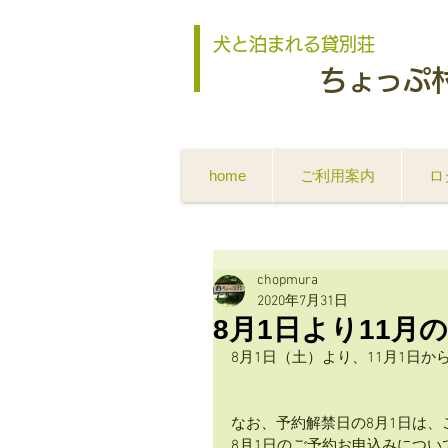
犬と泊まれる貸別荘
ちょっぷ
home
ご利用案内
ロ
chopmura
2020年7月31日
8月1日より11月
8月1日（土）より、11月1日か
なお、予約解禁日の8月1日は、
8月1日のご予約お申込みにつ