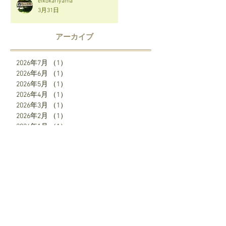
eikokariyama
3月31日
アーカイブ
2026年7月
（1）
1件の記事
2026年6月
（1）
1件の記事
2026年5月
（1）
1件の記事
2026年4月
（1）
1件の記事
2026年3月
（1）
1件の記事
2026年2月
（1）
1件の記事
2026年1月
（1）
1件の記事
2025年12月
（2）
2件の記事
2025年7月
（1）
1件の記事
2025年6月
（1）
1件の記事
2025年5月
（1）
1件の記事
2025年4月
（3）
3件の記事
SNS