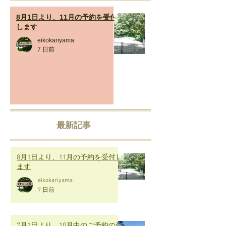
8月1日より、11月の予約を受付
します
eikokariyama
7 日前
最新記事
8月1日より、11月の予約を受付し
ます
eikokariyama
7 日前
7月1日より、10月中のご予約の受