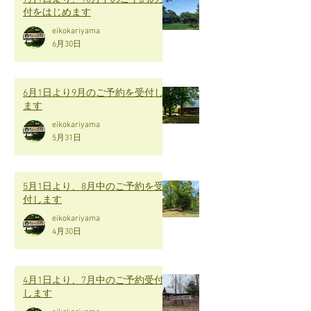
付をはじめます
eikokariyama
6月30日
6月1日より9月のご予約を受付し
ます
eikokariyama
5月31日
5月1日より、8月中のご予約を受
付します
eikokariyama
4月30日
4月1日より、7月中のご予約受付
します