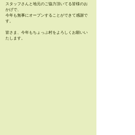
スタッフさんと地元のご協力頂いてる皆様のお
かげで、
今年も無事にオープンすることができて感謝で
す。
皆さま、今年もちょっぷ村をよろしくお願いい
たします。