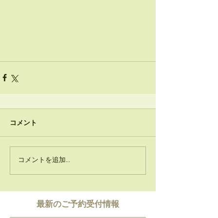
コメント
コメントを追加…
​最新のご予約受付情報