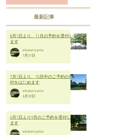
最新記事
8月1日より、11月の予約を受付し
ます
eikokariyama
7月31日
7月1日より、10月中のご予約の受
付をはじめます
eikokariyama
6月30日
6月1日より9月のご予約を受付し
ます
eikokariyama