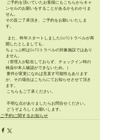
 ご予約を頂いていたお客様にもこちらからキャ
ンセルのお願いをすることがあるかもわかりま
せん。 
その旨ご了承頂き、ご予約をお願いいたしま
す。 
  また、昨年スタートしましたGoTOトラベルが再
開したとしましても、 
ちょっぷ村はGoTOトラベルの対象施設ではあり
ません。 
（管理人が駐在しておらず、チェックイン時の
検温や本人確認ができないため。）
 要件が変更になれば見直す可能性もあります
が、その場合はこちらにてお知らせさせて頂き
ます。
 こちらもご了承ください。  
 不明な点がありましたらお問合せください。
 どうぞよろしくお願いします。
ご予約に関するお知らせ