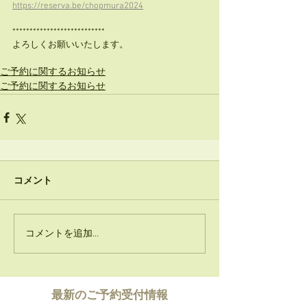
https://reserva.be/chopmura2024
***************************
よろしくお願いいたします。
ご予約に関するお知らせ
ご予約に関するお知らせ
コメント
コメントを追加…
​最新のご予約受付情報