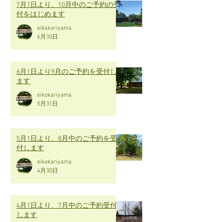
7月1日より、10月中のご予約の受
付をはじめます
eikokariyama
6月30日
6月1日より9月のご予約を受付し
ます
eikokariyama
5月31日
5月1日より、8月中のご予約を受
付します
eikokariyama
4月30日
4月1日より、7月中のご予約受付
します