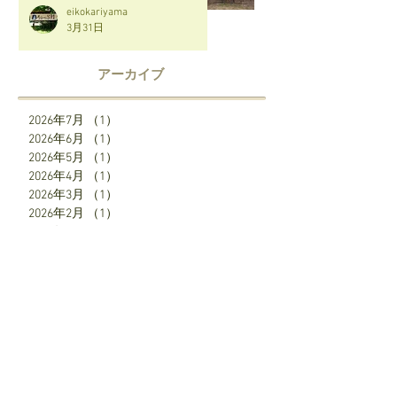
eikokariyama
3月31日
アーカイブ
2026年7月
（1）
1件の記事
2026年6月
（1）
1件の記事
2026年5月
（1）
1件の記事
2026年4月
（1）
1件の記事
2026年3月
（1）
1件の記事
2026年2月
（1）
1件の記事
2026年1月
（1）
1件の記事
2025年12月
（2）
2件の記事
2025年7月
（1）
1件の記事
2025年6月
（1）
1件の記事
2025年5月
（1）
1件の記事
2025年4月
（3）
3件の記事
SNS