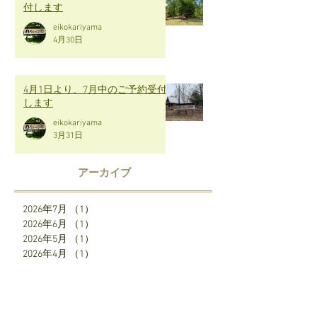
付します
eikokariyama
4月30日
4月1日より、7月中のご予約受付
します
eikokariyama
3月31日
アーカイブ
2026年7月
（1）
1件の記事
2026年6月
（1）
1件の記事
2026年5月
（1）
1件の記事
2026年4月
（1）
1件の記事
2026年3月
（1）
1件の記事
2026年2月
（1）
1件の記事
2026年1月
（1）
1件の記事
2025年12月
（2）
2件の記事