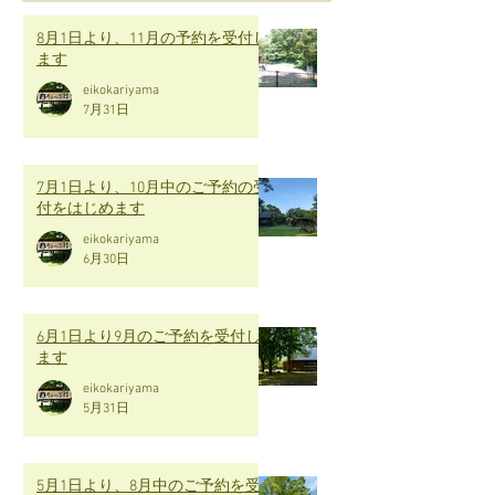
8月1日より、11月の予約を受付し
ます
eikokariyama
7月31日
7月1日より、10月中のご予約の受
付をはじめます
eikokariyama
6月30日
6月1日より9月のご予約を受付し
ます
eikokariyama
5月31日
5月1日より、8月中のご予約を受