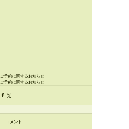
ご予約に関するお知らせ
ご予約に関するお知らせ
コメント