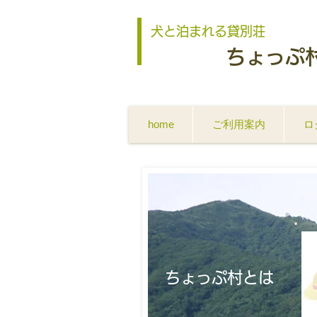
犬と泊まれる貸別荘
ちょっぷ
home
ご利用案内
ロ
ちょっぷ村とは