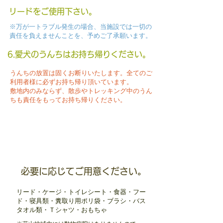
リードをご使用下さい。
※万が一トラブル発生の場合、当施設では一切の
責任を負えませんことを、予めご了承願います。
6.愛犬のうんちはお持ち帰りください。
うんちの放置は固くお断りいたします。全てのご
利用者様に必ずお持ち帰り頂いています。
​敷地内のみならず、散歩やトレッキング中のうん
ちも責任をもってお持ち帰りください。
必要に応じてご用意ください。
リード・ケージ・トイレシート・食器・フー
ド・寝具類・糞取り用ポリ袋・ブラシ・バス
タオル類・Ｔシャツ・おもちゃ