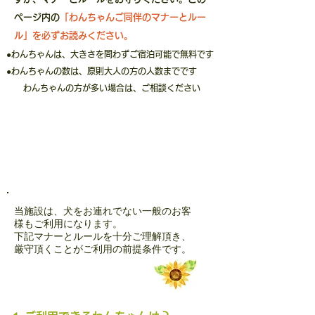
ページ内の
「わんちゃんご同伴のマナーとルー
ル」を必ずお読みください。
●わんちゃんは、大きさを問わずご宿泊可能で無料です
●わんちゃんの数は、原則大人の方の人数までです
わんちゃんの方が多い場合は、ご相談ください
わんちゃん
ご同伴のマナーとルール
当施設は、犬をお連れでない一般のお客
様もご利用になります。
下記マナーとルールを十分ご理解頂き、
厳守頂くことがご利用の前提条件です。