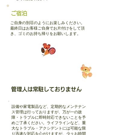
ご宿泊
ご自身の別荘のようにお楽しみください。
最終日はお客様ご自身でお片付けをして頂
き、ゴミのお持ち帰りをお願いします。
管理人は常駐しておりません
設備や家電製品など、定期的なメンテナン
ス管理は行っておりますが、万が一の故
障・トラブルに即時対応できないことを予
めご了承ください。ライフラインなど、重
大なトラブル・アクシデントには可能な限
り迅速な対応を心がけますが、少々お時間