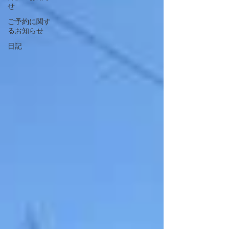
せ
ご予約に関す
るお知らせ
日記