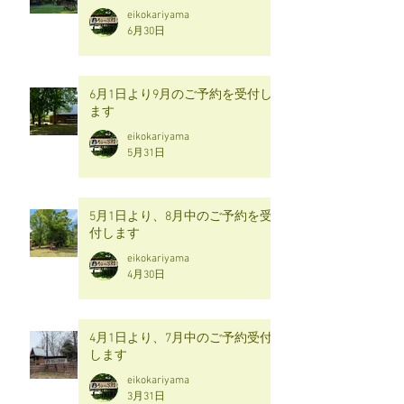
eikokariyama
6月30日
6月1日より9月のご予約を受付し
ます
eikokariyama
5月31日
5月1日より、8月中のご予約を受
付します
eikokariyama
4月30日
4月1日より、7月中のご予約受付
します
eikokariyama
3月31日