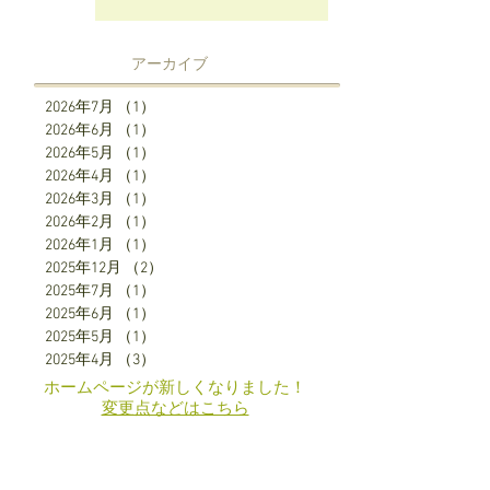
アーカイブ
2026年7月
（1）
1件の記事
2026年6月
（1）
1件の記事
2026年5月
（1）
1件の記事
2026年4月
（1）
1件の記事
2026年3月
（1）
1件の記事
2026年2月
（1）
1件の記事
2026年1月
（1）
1件の記事
2025年12月
（2）
2件の記事
2025年7月
（1）
1件の記事
2025年6月
（1）
1件の記事
2025年5月
（1）
1件の記事
2025年4月
（3）
3件の記事
ホームページが新しくなりました！
​変更点などはこちら
SNS