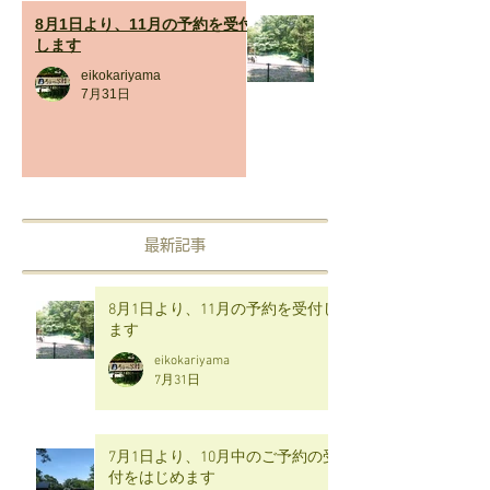
8月1日より、11月の予約を受付
します
eikokariyama
7月31日
最新記事
8月1日より、11月の予約を受付し
ます
eikokariyama
7月31日
7月1日より、10月中のご予約の受
付をはじめます