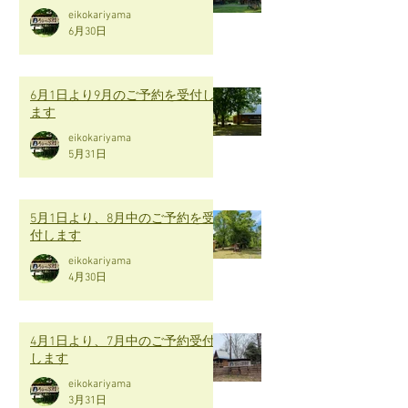
eikokariyama
6月30日
6月1日より9月のご予約を受付し
ます
eikokariyama
5月31日
5月1日より、8月中のご予約を受
付します
eikokariyama
4月30日
4月1日より、7月中のご予約受付
します
eikokariyama
3月31日