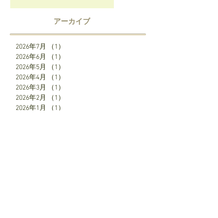
アーカイブ
2026年7月
（1）
1件の記事
2026年6月
（1）
1件の記事
2026年5月
（1）
1件の記事
2026年4月
（1）
1件の記事
2026年3月
（1）
1件の記事
2026年2月
（1）
1件の記事
2026年1月
（1）
1件の記事
2025年12月
（2）
2件の記事
2025年7月
（1）
1件の記事
2025年6月
（1）
1件の記事
2025年5月
（1）
1件の記事
2025年4月
（3）
3件の記事
SNS