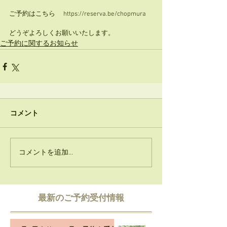
ご予約はこちら 　https://reserva.be/chopmura    
どうぞよろしくお願いいたします。
ご予約に関するお知らせ
コメント
コメントを追加…
​最新のご予約受付情報