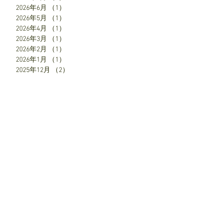
2026年6月
（1）
1件の記事
2026年5月
（1）
1件の記事
2026年4月
（1）
1件の記事
2026年3月
（1）
1件の記事
2026年2月
（1）
1件の記事
2026年1月
（1）
1件の記事
2025年12月
（2）
2件の記事
2025年7月
（1）
1件の記事
2025年6月
（1）
1件の記事
2025年5月
（1）
1件の記事
2025年4月
（3）
3件の記事
SNS
お知らせ