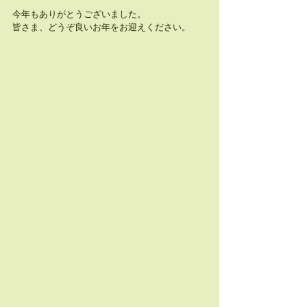
今年もありがとうございました。
皆さま、どうぞ良いお年をお迎えください。