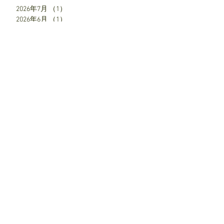
2026年7月
（1）
1件の記事
2026年6月
（1）
1件の記事
2026年5月
（1）
1件の記事
2026年4月
（1）
1件の記事
2026年3月
（1）
1件の記事
2026年2月
（1）
1件の記事
2026年1月
（1）
1件の記事
2025年12月
（2）
2件の記事
2025年7月
（1）
1件の記事
2025年6月
（1）
1件の記事
2025年5月
（1）
1件の記事
2025年4月
（3）
3件の記事
SNS
お知らせ