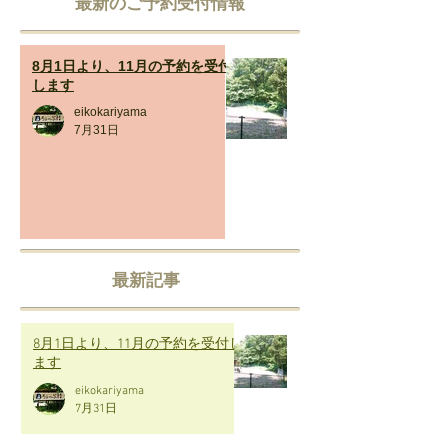
​最新のご予約受付情報
8月1日より、11月の予約を受付
します
eikokariyama
7月31日
最新記事
8月1日より、11月の予約を受付し
ます
eikokariyama
7月31日