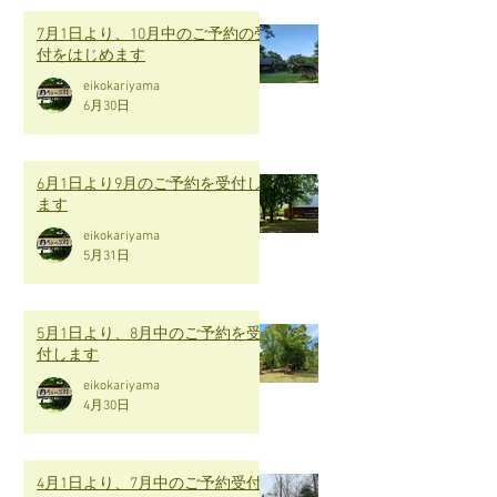
7月1日より、10月中のご予約の受
付をはじめます
eikokariyama
6月30日
6月1日より9月のご予約を受付し
ます
eikokariyama
5月31日
5月1日より、8月中のご予約を受
付します
eikokariyama
4月30日
4月1日より、7月中のご予約受付