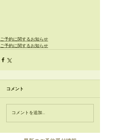
ご予約に関するお知らせ
ご予約に関するお知らせ
コメント
コメントを追加…