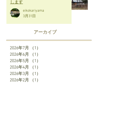
します
eikokariyama
3月31日
アーカイブ
2026年7月
（1）
1件の記事
2026年6月
（1）
1件の記事
2026年5月
（1）
1件の記事
2026年4月
（1）
1件の記事
2026年3月
（1）
1件の記事
2026年2月
（1）
1件の記事
2026年1月
（1）
1件の記事
2025年12月
（2）
2件の記事
2025年7月
（1）
1件の記事
2025年6月
（1）
1件の記事
2025年5月
（1）
1件の記事
2025年4月
（3）
3件の記事
SNS