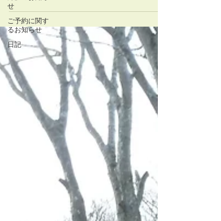
をお掛け致しますが、よろしくお願いいたします。
せ
ご予約に関す
るお知らせ
日記